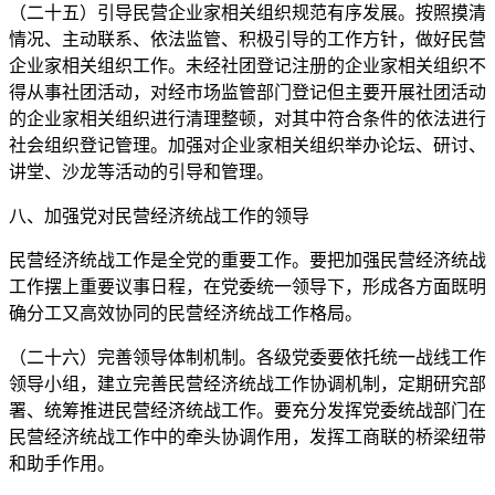
（二十五）引导民营企业家相关组织规范有序发展。按照摸清
情况、主动联系、依法监管、积极引导的工作方针，做好民营
企业家相关组织工作。未经社团登记注册的企业家相关组织不
得从事社团活动，对经市场监管部门登记但主要开展社团活动
的企业家相关组织进行清理整顿，对其中符合条件的依法进行
社会组织登记管理。加强对企业家相关组织举办论坛、研讨、
讲堂、沙龙等活动的引导和管理。
八、加强党对民营经济统战工作的领导
民营经济统战工作是全党的重要工作。要把加强民营经济统战
工作摆上重要议事日程，在党委统一领导下，形成各方面既明
确分工又高效协同的民营经济统战工作格局。
（二十六）完善领导体制机制。各级党委要依托统一战线工作
领导小组，建立完善民营经济统战工作协调机制，定期研究部
署、统筹推进民营经济统战工作。要充分发挥党委统战部门在
民营经济统战工作中的牵头协调作用，发挥工商联的桥梁纽带
和助手作用。