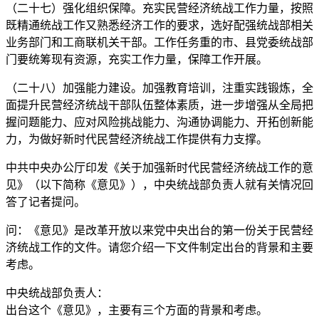
（二十七）强化组织保障。充实民营经济统战工作力量，按照
既精通统战工作又熟悉经济工作的要求，选好配强统战部相关
业务部门和工商联机关干部。工作任务重的市、县党委统战部
门要统筹现有资源，充实工作力量，保障工作开展。
（二十八）加强能力建设。加强教育培训，注重实践锻炼，全
面提升民营经济统战干部队伍整体素质，进一步增强从全局把
握问题能力、应对风险挑战能力、沟通协调能力、开拓创新能
力，为做好新时代民营经济统战工作提供有力支撑。
中共中央办公厅印发《关于加强新时代民营经济统战工作的意
见》（以下简称《意见》），中央统战部负责人就有关情况回
答了记者提问。
问：《意见》是改革开放以来党中央出台的第一份关于民营经
济统战工作的文件。请您介绍一下文件制定出台的背景和主要
考虑。
中央统战部负责人：
出台这个《意见》，主要有三个方面的背景和考虑。