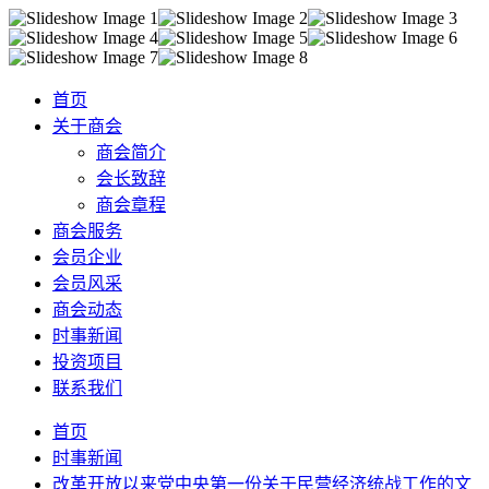
首页
关于商会
商会简介
会长致辞
商会章程
商会服务
会员企业
会员风采
商会动态
时事新闻
投资项目
联系我们
首页
时事新闻
改革开放以来党中央第一份关于民营经济统战工作的文