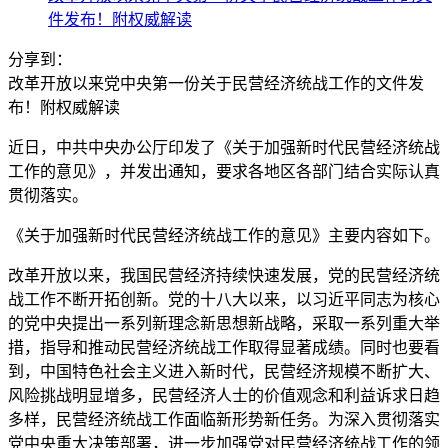
件发布！附权威解读
分享到：
改革开放以来党中央第一份关于民营经济统战工作的文件发
布！附权威解读
近日，中共中央办公厅印发了《关于加强新时代民营经济统战
工作的意见》，并发出通知，要求各地区各部门结合实际认真
贯彻落实。
《关于加强新时代民营经济统战工作的意见》主要内容如下。
改革开放以来，我国民营经济持续快速发展，党的民营经济统
战工作不断开拓创新。党的十八大以来，以习近平同志为核心
的党中央提出一系列新理念新思想新战略，采取一系列重大举
措，指导和推动民营经济统战工作取得显著成绩。同时也要看
到，中国特色社会主义进入新时代，民营经济规模不断扩大、
风险挑战明显增多，民营经济人士的价值观念和利益诉求日趋
多样，民营经济统战工作面临新形势新任务。为深入贯彻落实
党中央重大决策部署，进一步加强党对民营经济统战工作的领