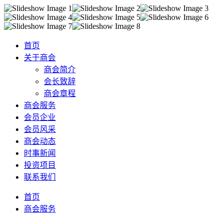
首页
关于商会
商会简介
会长致辞
商会章程
商会服务
会员企业
会员风采
商会动态
时事新闻
投资项目
联系我们
首页
商会服务