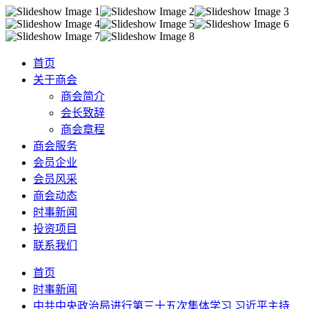
首页
关于商会
商会简介
会长致辞
商会章程
商会服务
会员企业
会员风采
商会动态
时事新闻
投资项目
联系我们
首页
时事新闻
中共中央政治局进行第三十五次集体学习 习近平主持