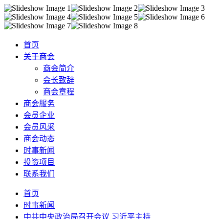
首页
关于商会
商会简介
会长致辞
商会章程
商会服务
会员企业
会员风采
商会动态
时事新闻
投资项目
联系我们
首页
时事新闻
中共中央政治局召开会议 习近平主持