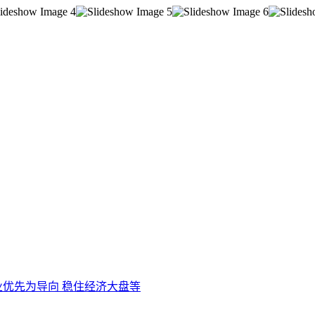
优先为导向 稳住经济大盘等