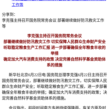
工作等
分享到：
李克强主持召开国务院常务会议 部署继续做好防汛救灾工作
等
李克强主持召开国务院常务会议
部署继续做好防汛救灾工作 切实保障人民群众生命财产安全
听取稳定粮食生产工作汇报 进一步部署确保全年粮食丰收的
举措
确定加大汽车消费支持的政策 决定完善自然科学基金资助体
系的措施
新华社北京6月22日电 国务院总理李克强6月22日主持召开
国务院常务会议，部署继续做好防汛救灾工作，切实保障人民
群众生命财产安全；听取稳定粮食生产工作汇报，进一步部署
确保全年粮食丰收的举措；确定加大汽车消费支持的政策；决
定完善自然科学基金资助体系的措施。
会议指出，前段时间南方多地持续强降雨，有关方面及时