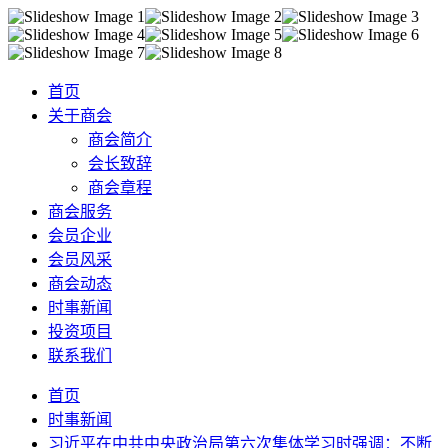
首页
关于商会
商会简介
会长致辞
商会章程
商会服务
会员企业
会员风采
商会动态
时事新闻
投资项目
联系我们
首页
时事新闻
习近平在中共中央政治局第六次集体学习时强调：不断