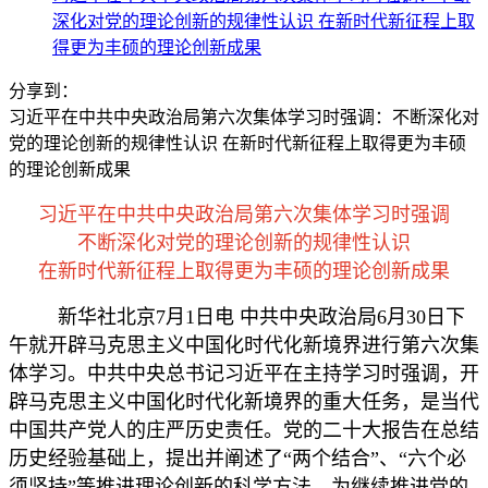
深化对党的理论创新的规律性认识 在新时代新征程上取
得更为丰硕的理论创新成果
分享到：
习近平在中共中央政治局第六次集体学习时强调：不断深化对
党的理论创新的规律性认识 在新时代新征程上取得更为丰硕
的理论创新成果
习近平在中共中央政治局第六次集体学习时强调
不断深化对党的理论创新的规律性认识
在新时代新征程上取得更为丰硕的理论创新成果
新华社北京7月1日电 中共中央政治局6月30日下
午就开辟马克思主义中国化时代化新境界进行第六次集
体学习。中共中央总书记习近平在主持学习时强调，开
辟马克思主义中国化时代化新境界的重大任务，是当代
中国共产党人的庄严历史责任。党的二十大报告在总结
历史经验基础上，提出并阐述了“两个结合”、“六个必
须坚持”等推进理论创新的科学方法，为继续推进党的