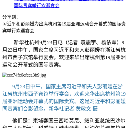
国际贵宾举行欢迎宴会
分享到：
习近平和彭丽媛为出席杭州第19届亚洲运动会开幕式的国际贵
宾举行欢迎宴会
新华社杭州9月23日电（记者 袁震宇、杨依军）9
月23日中午，国家主席习近平和夫人彭丽媛在浙江省杭
州市西子宾馆举行宴会，欢迎来华出席杭州第19届亚洲
运动会开幕式的国际贵宾。
9月23日中午，国家主席习近平和夫人彭丽媛在浙
江省杭州市西子宾馆举行宴会，欢迎来华出席杭州第19
届亚洲运动会开幕式的国际贵宾。这是习近平和彭丽媛
同贵宾们合影留念。新华社记者 黄敬文 摄
他们是：柬埔寨国王西哈莫尼、叙利亚总统巴沙尔