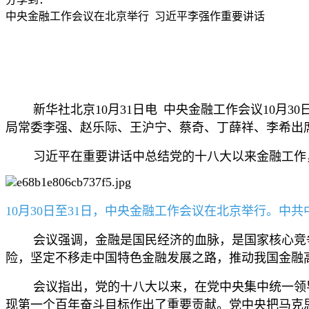
中央金融工作会议在北京举行 习近平李强作重要讲话
新华社北京10月31日电 中央金融工作会议10月3
局常委李强、赵乐际、王沪宁、蔡奇、丁薛祥、李希出
习近平在重要讲话中总结党的十八大以来金融工作，
10月30日至31日，中央金融工作会议在北京举行。
会议强调，金融是国民经济的血脉，是国家核心竞争
险，坚定不移走中国特色金融发展之路，推动我国金融
会议指出，党的十八大以来，在党中央集中统一领导
现第一个百年奋斗目标作出了重要贡献。党中央把马克