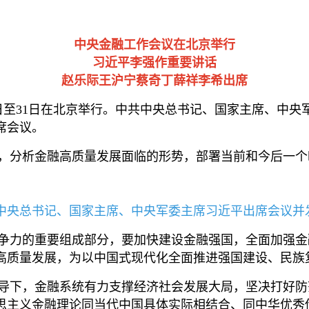
中央金融工作会议在北京举行
习近平李强作重要讲话
赵乐际王沪宁蔡奇丁薛祥李希出席
0日至31日在北京举行。中共中央总书记、国家主席、中
席会议。
分析金融高质量发展面临的形势，部署当前和今后一个
中共中央总书记、国家主席、中央军委主席习近平出席会议并
力的重要组成部分，要加快建设金融强国，全面加强金
高质量发展，为以中国式现代化全面推进强国建设、民族
下，金融系统有力支撑经济社会发展大局，坚决打好防
思主义金融理论同当代中国具体实际相结合、同中华优秀