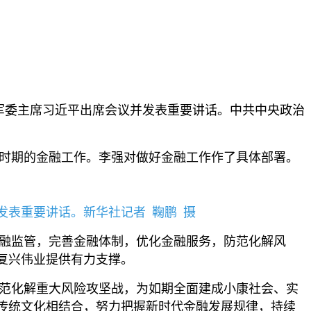
央军委主席习近平出席会议并发表重要讲话。中共中央政治
时期的金融工作。李强对做好金融工作作了具体部署。
发表重要讲话。新华社记者 鞠鹏 摄
融监管，完善金融体制，优化金融服务，防范化解风
复兴伟业提供有力支撑。
范化解重大风险攻坚战，为如期全面建成小康社会、实
传统文化相结合，努力把握新时代金融发展规律，持续