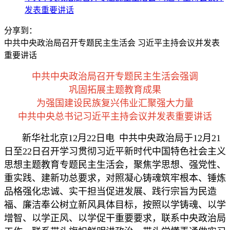
发表重要讲话
分享到：
中共中央政治局召开专题民主生活会 习近平主持会议并发表
重要讲话
中共中央政治局召开专题民主生活会强调
巩固拓展主题教育成果
为强国建设民族复兴伟业汇聚强大力量
中共中央总书记习近平主持会议并发表重要讲话
新华社北京12月22日电 中共中央政治局于12月21
日至22日召开学习贯彻习近平新时代中国特色社会主义
思想主题教育专题民主生活会，聚焦学思想、强党性、
重实践、建新功总要求，对照凝心铸魂筑牢根本、锤炼
品格强化忠诚、实干担当促进发展、践行宗旨为民造
福、廉洁奉公树立新风具体目标，按照以学铸魂、以学
增智、以学正风、以学促干重要要求，联系中央政治局