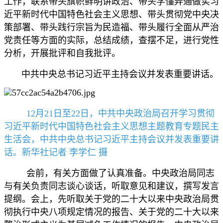
工作，联系带头旗帜鲜明讲政治、带头学懂弄通做实习
近平新时代中国特色社会主义思想、带头贯彻党中央决
策部署、带头践行宗旨为民造福、带头履行全面从严治
党责任等方面的实际，总结成绩，查摆不足，进行党性
分析，开展批评和自我批评。
中共中央总书记习近平主持会议并发表重要讲话。
12月21日至22日，中共中央政治局召开学习贯彻
习近平新时代中国特色社会主义思想主题教育专题民主
生活会，中共中央总书记习近平主持会议并发表重要讲
话。新华社记者 李学仁 摄
会前，有关方面做了认真准备。中央政治局同志
与有关负责同志谈心谈话，听取意见和建议，撰写发言
提纲。会上，先听取关于党的二十大以来中央政治局贯
彻执行中央八项规定情况的报告、关于党的二十大以来