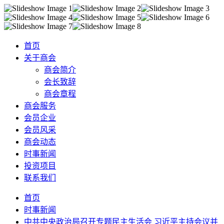
首页
关于商会
商会简介
会长致辞
商会章程
商会服务
会员企业
会员风采
商会动态
时事新闻
投资项目
联系我们
首页
时事新闻
中共中央政治局召开专题民主生活会 习近平主持会议并