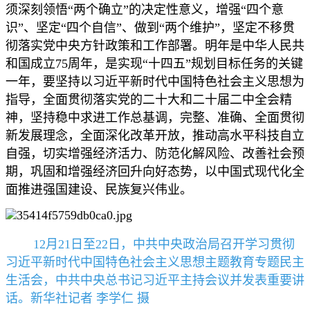
须深刻领悟“两个确立”的决定性意义，增强“四个意
识”、坚定“四个自信”、做到“两个维护”，坚定不移贯
彻落实党中央方针政策和工作部署。明年是中华人民共
和国成立75周年，是实现“十四五”规划目标任务的关键
一年，要坚持以习近平新时代中国特色社会主义思想为
指导，全面贯彻落实党的二十大和二十届二中全会精
神，坚持稳中求进工作总基调，完整、准确、全面贯彻
新发展理念，全面深化改革开放，推动高水平科技自立
自强，切实增强经济活力、防范化解风险、改善社会预
期，巩固和增强经济回升向好态势，以中国式现代化全
面推进强国建设、民族复兴伟业。
12月21日至22日，中共中央政治局召开学习贯彻
习近平新时代中国特色社会主义思想主题教育专题民主
生活会，中共中央总书记习近平主持会议并发表重要讲
话。新华社记者 李学仁 摄