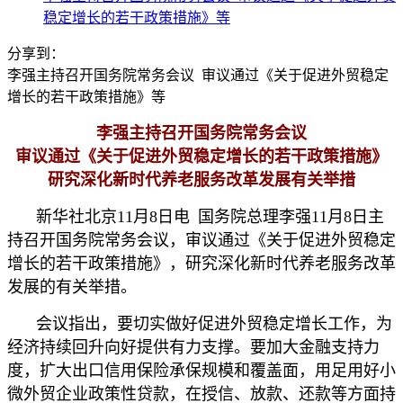
稳定增长的若干政策措施》等
分享到：
李强主持召开国务院常务会议 审议通过《关于促进外贸稳定
增长的若干政策措施》等
李强主持召开国务院常务会议
审议通过《关于促进外贸稳定增长的若干政策措施》
研究深化新时代养老服务改革发展有关举措
新华社北京11月8日电 国务院总理李强11月8日主
持召开国务院常务会议，审议通过《关于促进外贸稳定
增长的若干政策措施》，研究深化新时代养老服务改革
发展的有关举措。
会议指出，要切实做好促进外贸稳定增长工作，为
经济持续回升向好提供有力支撑。要加大金融支持力
度，扩大出口信用保险承保规模和覆盖面，用足用好小
微外贸企业政策性贷款，在授信、放款、还款等方面持