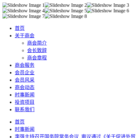
首页
关于商会
商会简介
会长致辞
商会章程
商会服务
会员企业
会员风采
商会动态
时事新闻
投资项目
联系我们
首页
时事新闻
李强主持召开国务院常务会议 审议通过《关于促进外贸