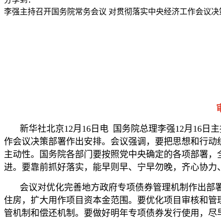
李强主持召开国务院常务会议 对贯彻落实中央经济工作会议决
新华社北京12月16日电 国务院总理李强12月1
作会议决策部署作出安排。会议强调，要把思想和行动
主动性。国务院各部门要按照党中央确定的各项部署，
进。要靠前抓好落实，能早则早、宁早勿晚，齐心协力
会议对优化完善地方政府专项债券管理机制作出部署
住房，扩大用作项目资本金范围。要优化项目审核和管
管机制和偿还机制。要做好明年专项债券发行使用，尽