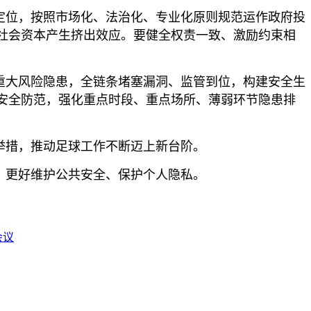
定位，按照市场化、法治化、专业化原则规范运作政府投
社会资本产生挤出效应。要健全权责一致、激励约束相
重大风险隐患，全链条堵塞漏洞、监管到位，构建安全生
安全防范，强化重点时段、重点场所、薄弱环节隐患排
举措，推动足球工作不断迈上新台阶。
，更好维护公共安全、保护个人隐私。
会议