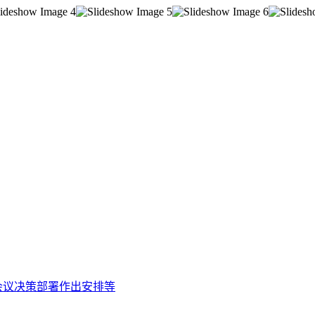
会议决策部署作出安排等