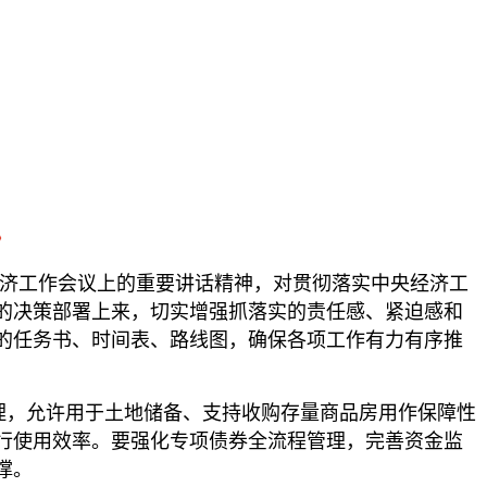
》
央经济工作会议上的重要讲话精神，对贯彻落实中央经济工
的决策部署上来，切实增强抓落实的责任感、紧迫感和
的任务书、时间表、路线图，确保各项工作有力有序推
理，允许用于土地储备、支持收购存量商品房用作保障性
行使用效率。要强化专项债券全流程管理，完善资金监
撑。