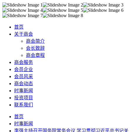
首页
关于商会
商会简介
会长致辞
商会章程
商会服务
会员企业
会员风采
商会动态
时事新闻
投资项目
联系我们
首页
时事新闻
李强主持召开国务院常务会议 学习贯彻习近平总书记关