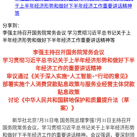
于上半年经济形势和做好下半年经济工作重要讲话精神
等
分享到：
李强主持召开国务院常务会议 学习贯彻习近平总书记关于上
半年经济形势和做好下半年经济工作重要讲话精神等
李强主持召开国务院常务会议
学习贯彻习近平总书记关于上半年经济形势和做好下半
年经济工作的重要讲话精神
审议通过《关于深入实施“人工智能+”行动的意见》
部署实施个人消费贷款贴息政策与服务业经营主体贷款
贴息政策
讨论《中华人民共和国耕地保护和质量提升法（草
案）》
新华社北京7月31日电 国务院总理李强7月31日主持召开
国务院常务会议，学习贯彻习近平总书记关于上半年经济形势
和做好下半年经济工作的重要讲话精神。会议强调，要深刻领