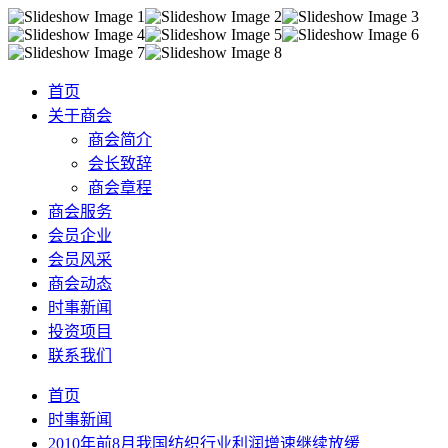
首页
关于商会
商会简介
会长致辞
商会章程
商会服务
会员企业
会员风采
商会动态
时事新闻
投资项目
联系我们
首页
时事新闻
2010年前8月我国纺织行业利润增速继续放缓