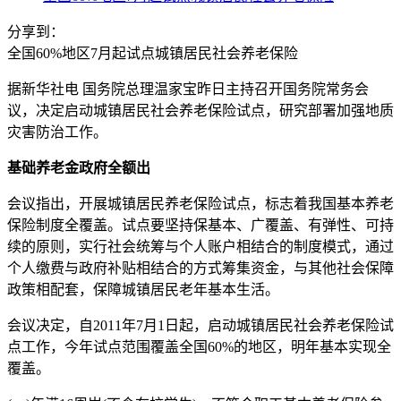
分享到：
全国60%地区7月起试点城镇居民社会养老保险
据新华社电 国务院总理温家宝昨日主持召开国务院常务会
议，决定启动城镇居民社会养老保险试点，研究部署加强地质
灾害防治工作。
基础养老金政府全额出
会议指出，开展城镇居民养老保险试点，标志着我国基本养老
保险制度全覆盖。试点要坚持保基本、广覆盖、有弹性、可持
续的原则，实行社会统筹与个人账户相结合的制度模式，通过
个人缴费与政府补贴相结合的方式筹集资金，与其他社会保障
政策相配套，保障城镇居民老年基本生活。
会议决定，自2011年7月1日起，启动城镇居民社会养老保险试
点工作，今年试点范围覆盖全国60%的地区，明年基本实现全
覆盖。