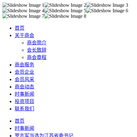
首页
关于商会
商会简介
会长致辞
商会章程
商会服务
会员企业
会员风采
商会动态
时事新闻
投资项目
联系我们
首页
时事新闻
罗志军当选为江苏省委书记