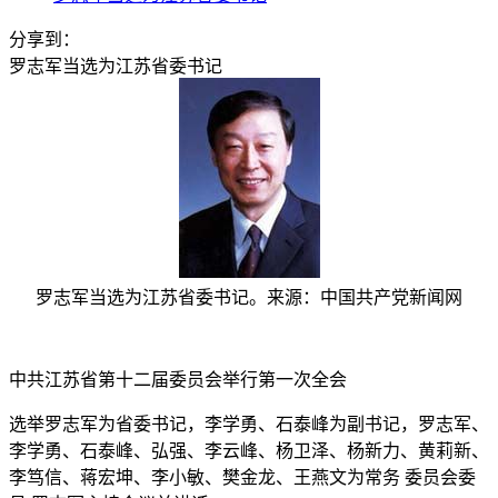
分享到：
罗志军当选为江苏省委书记
罗志军当选为江苏省委书记。来源：中国共产党新闻网
中共江苏省第十二届委员会举行第一次全会
选举罗志军为省委书记，李学勇、石泰峰为副书记，罗志军、
李学勇、石泰峰、弘强、李云峰、杨卫泽、杨新力、黄莉新、
李笃信、蒋宏坤、李小敏、樊金龙、王燕文为常务
委员会委