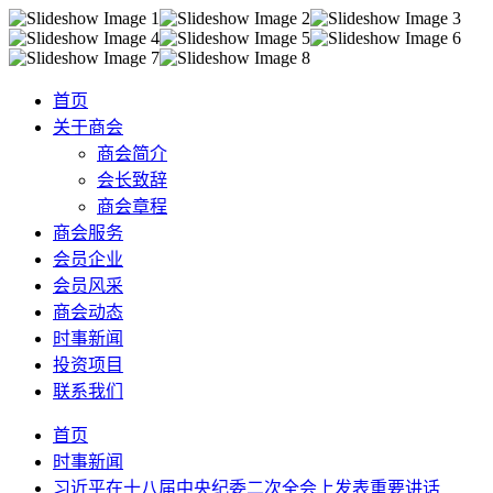
首页
关于商会
商会简介
会长致辞
商会章程
商会服务
会员企业
会员风采
商会动态
时事新闻
投资项目
联系我们
首页
时事新闻
习近平在十八届中央纪委二次全会上发表重要讲话