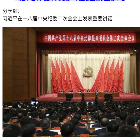
分享到：
习近平在十八届中央纪委二次全会上发表重要讲话