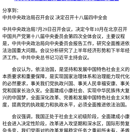
分享到：
中共中央政治局召开会议 决定召开十八届四中全会
中共中央政治局7月29日召开会议，决定今年10月在北京召开
中国共产党第十八届中央委员会第四次全体会议，主要议程
是，中共中央政治局向中央委员会报告工作，研究全面推进依
法治国重大问题。会议分析研究了上半年经济形势和下半年经
济工作。中共中央总书记习近平主持会议。
会议认为，依法治国，是坚持和发展中国特色社会主义的
本质要求和重要保障，是实现国家治理体系和治理能力现代化
的必然要求，事关我们党执政兴国、事关人民幸福安康、事关
党和国家长治久安。全面建成小康社会、实现中华民族伟大复
兴的中国梦，全面深化改革、完善和发展中国特色社会主义制
度，提高党的执政能力和执政水平，必须全面推进依法治国。
会议强调，我国正处于社会主义初级阶段，全面建成小康
社会进入决定性阶段，改革进入攻坚期和深水区，国际形势复
杂多变，我们党面对的改革发展稳定任务之重前所未有，矛盾