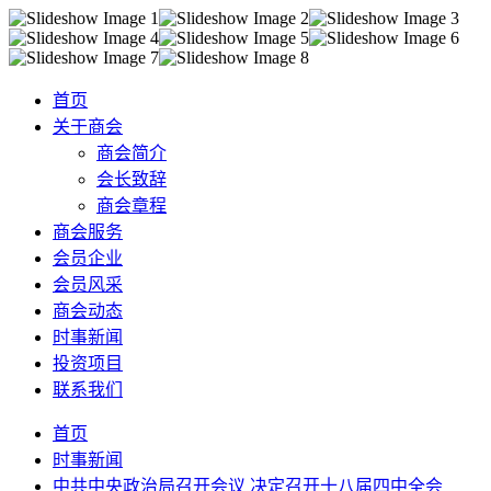
首页
关于商会
商会简介
会长致辞
商会章程
商会服务
会员企业
会员风采
商会动态
时事新闻
投资项目
联系我们
首页
时事新闻
中共中央政治局召开会议 决定召开十八届四中全会