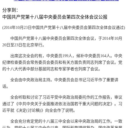
分享到：
中国共产党第十八届中央委员会第四次全体会议公报
(2014年10月23日中国共产党第十八届中央委员会第四次全体会议通过)
中国共产党第十八届中央委员会第四次全体会议，于2014年10月
20日至23日在北京举行。
出席这次全会的有，中央委员199人，候补中央委员164人。中央
纪律检查委员会常务委员会委员和有关方面负责同志列席了会议。党
的十八大代表中部分基层同志和专家学者也列席了会议。
全会由中央政治局主持。中央委员会总书记习近平作了重要讲
话。
全会听取和讨论了习近平受中央政治局委托作的工作报告，审议
通过了《中共中央关于全面推进依法治国若干重大问题的决定》。习
近平就《决定(讨论稿)》向全会作了说明。
全会充分肯定党的十八届三中全会以来中央政治局的工作。一致
认为，党的十八届三中全会以来，国际形势错综复杂，国内改革发展