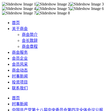
首页
关于商会
商会简介
会长致辞
商会章程
商会服务
会员企业
会员风采
商会动态
时事新闻
投资项目
联系我们
首页
时事新闻
中国共产党第十八届中央委员会第四次全体会议公报