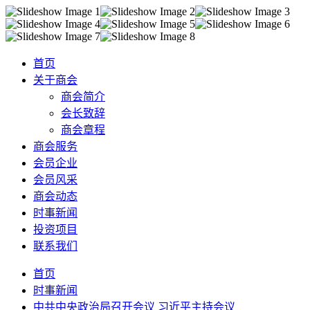
首页
关于商会
商会简介
会长致辞
商会章程
商会服务
会员企业
会员风采
商会动态
时事新闻
投资项目
联系我们
首页
时事新闻
中共中央政治局召开会议 习近平主持会议