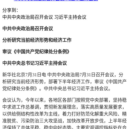
分享到：
中共中央政治局召开会议 习近平主持会议
中共中央政治局召开会议
分析研究当前经济形势和经济工作
审议《中国共产党纪律处分条例》
中共中央总书记习近平主持会议
新华社北京7月31日电 中共中央政治局7月31日召开会议，分
析研究当前经济形势，部署下半年经济工作，审议《中国共产
党纪律处分条例》。中共中央总书记习近平主持会议。
会议认为，今年以来，各地区各部门按照党中央部署，坚持稳
中求进工作总基调，贯彻新发展理念，落实高质量发展要求，
以供给侧结构性改革为主线，着力打好防范化解重大风险、精
准脱贫、污染防治三大攻坚战，加快改革开放步伐，上半年经
济保持了总体平稳、稳中向好态势。主要宏观调控指标处在合