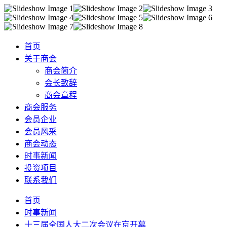
首页
关于商会
商会简介
会长致辞
商会章程
商会服务
会员企业
会员风采
商会动态
时事新闻
投资项目
联系我们
首页
时事新闻
十三届全国人大二次会议在京开幕