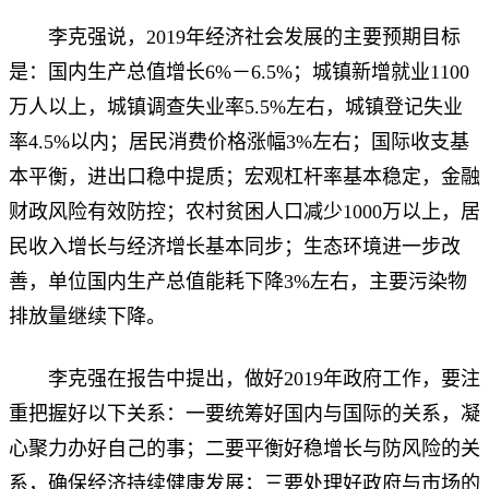
李克强说，2019年经济社会发展的主要预期目标
是：国内生产总值增长6%－6.5%；城镇新增就业1100
万人以上，城镇调查失业率5.5%左右，城镇登记失业
率4.5%以内；居民消费价格涨幅3%左右；国际收支基
本平衡，进出口稳中提质；宏观杠杆率基本稳定，金融
财政风险有效防控；农村贫困人口减少1000万以上，居
民收入增长与经济增长基本同步；生态环境进一步改
善，单位国内生产总值能耗下降3%左右，主要污染物
排放量继续下降。
李克强在报告中提出，做好2019年政府工作，要注
重把握好以下关系：一要统筹好国内与国际的关系，凝
心聚力办好自己的事；二要平衡好稳增长与防风险的关
系，确保经济持续健康发展；三要处理好政府与市场的