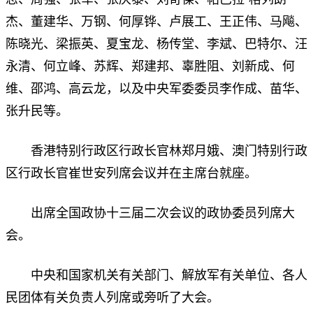
杰、董建华、万钢、何厚铧、卢展工、王正伟、马飚、
陈晓光、梁振英、夏宝龙、杨传堂、李斌、巴特尔、汪
永清、何立峰、苏辉、郑建邦、辜胜阻、刘新成、何
维、邵鸿、高云龙，以及中央军委委员李作成、苗华、
张升民等。
香港特别行政区行政长官林郑月娥、澳门特别行政
区行政长官崔世安列席会议并在主席台就座。
出席全国政协十三届二次会议的政协委员列席大
会。
中央和国家机关有关部门、解放军有关单位、各人
民团体有关负责人列席或旁听了大会。