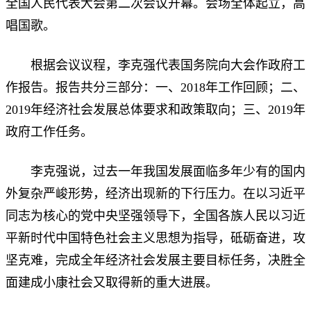
全国人民代表大会第二次会议开幕。会场全体起立，高
唱国歌。
根据会议议程，李克强代表国务院向大会作政府工
作报告。报告共分三部分：一、2018年工作回顾；二、
2019年经济社会发展总体要求和政策取向；三、2019年
政府工作任务。
李克强说，过去一年我国发展面临多年少有的国内
外复杂严峻形势，经济出现新的下行压力。在以习近平
同志为核心的党中央坚强领导下，全国各族人民以习近
平新时代中国特色社会主义思想为指导，砥砺奋进，攻
坚克难，完成全年经济社会发展主要目标任务，决胜全
面建成小康社会又取得新的重大进展。