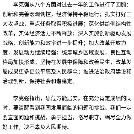
李克强从八个方面对过去一年的工作进行了回顾：
创新和完善宏观调控，经济保持平稳运行；扎实打好三
大攻坚战，重点任务取得积极进展；深化供给侧结构性
改革，实体经济活力不断释放；深入实施创新驱动发展
战略，创新能力和效率进一步提升；加大改革开放力
度，发展动力继续增强；统筹城乡区域发展，良性互动
格局加快形成；坚持在发展中保障和改善民生，改革发
展成果更多更公平惠及人民群众；推进法治政府建设和
治理创新，保持社会和谐稳定。
李克强指出，思危方能居安。在充分肯定成绩的同
时，要清醒看到我国发展面临的问题和挑战。我们一定
要直面问题和挑战，勇于担当，恪尽职守，竭尽全力做
好工作，决不辜负人民期待。