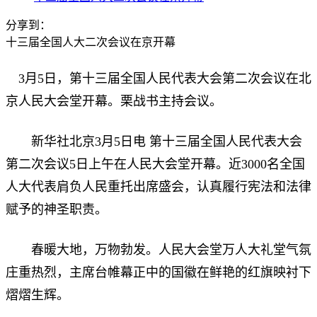
分享到：
十三届全国人大二次会议在京开幕
3月5日，第十三届全国人民代表大会第二次会议在北
京人民大会堂开幕。栗战书主持会议。
新华社北京3月5日电 第十三届全国人民代表大会
第二次会议5日上午在人民大会堂开幕。近3000名全国
人大代表肩负人民重托出席盛会，认真履行宪法和法律
赋予的神圣职责。
春暖大地，万物勃发。人民大会堂万人大礼堂气氛
庄重热烈，主席台帷幕正中的国徽在鲜艳的红旗映衬下
熠熠生辉。