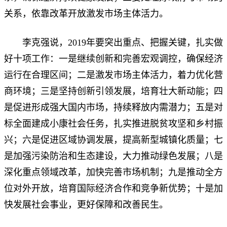
关系，依靠改革开放激发市场主体活力。
李克强说，2019年要突出重点、把握关键，扎实做
好十项工作：一是继续创新和完善宏观调控，确保经济
运行在合理区间；二是激发市场主体活力，着力优化营
商环境；三是坚持创新引领发展，培育壮大新动能；四
是促进形成强大国内市场，持续释放内需潜力；五是对
标全面建成小康社会任务，扎实推进脱贫攻坚和乡村振
兴；六是促进区域协调发展，提高新型城镇化质量；七
是加强污染防治和生态建设，大力推动绿色发展；八是
深化重点领域改革，加快完善市场机制；九是推动全方
位对外开放，培育国际经济合作和竞争新优势；十是加
快发展社会事业，更好保障和改善民生。