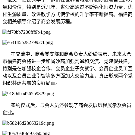
量和价值，特别是近几年，省沙高通过不断强化师资力量，优
化生源质量、改进教学方式使学校的升学率不断提高。福建商
会相关领导介绍了商会发展历程。
在交流中，商会党支部和商会负责人纷纷表示，未来太仓
市福建商会将进一步和省沙高加强沟通和交流、党建促共建，
特别是在加强校企合作、会员企业子女就学、会员企业员工互
动以及会员企业引智等多方面加大交流力度，真正形成两个党
组织共建共赢的良好局面。
签约仪式后，与会人员还参观了商会发展历程展示及会员
企业。