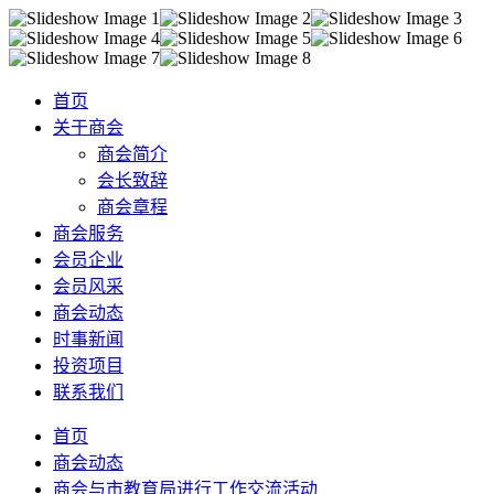
首页
关于商会
商会简介
会长致辞
商会章程
商会服务
会员企业
会员风采
商会动态
时事新闻
投资项目
联系我们
首页
商会动态
商会与市教育局进行工作交流活动