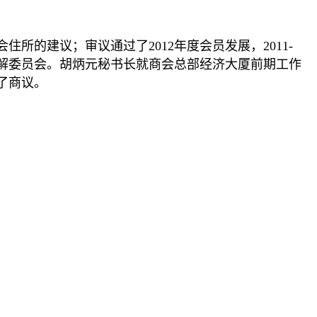
的建议；审议通过了2012年度会员发展，2011-
调解委员会。胡炳元秘书长就商会总部经济大厦前期工作
了商议。