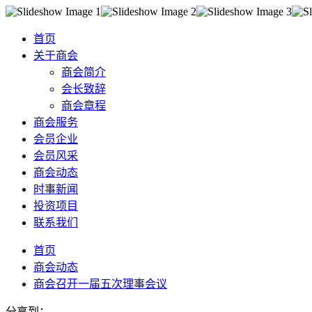
首页
关于商会
商会简介
会长致辞
商会章程
商会服务
会员企业
会员风采
商会动态
时事新闻
投资项目
联系我们
首页
商会动态
商会召开一届五次理事会议
分享到：