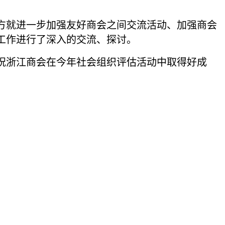
方就进一步加强友好商会之间交流活动、加强商会
工作进行了深入的交流、探讨。
祝浙江商会在今年社会组织评估活动中取得好成