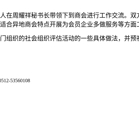
人在周耀祥秘书长带领下到商会进行工作交流。双
适合异地商会特点开展为会员企业多做服务等方面
门组织的社会组织评估活动的一些具体做法，并预
53560108