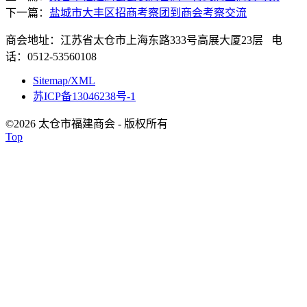
下一篇：
盐城市大丰区招商考察团到商会考察交流
商会地址：江苏省太仓市上海东路333号高展大厦23层 电
话：0512-53560108
Sitemap/XML
苏ICP备13046238号-1
©2026 太仓市福建商会 - 版权所有
Top