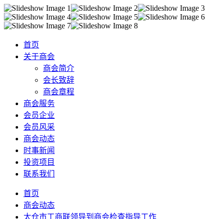
首页
关于商会
商会简介
会长致辞
商会章程
商会服务
会员企业
会员风采
商会动态
时事新闻
投资项目
联系我们
首页
商会动态
太仓市工商联领导到商会检查指导工作