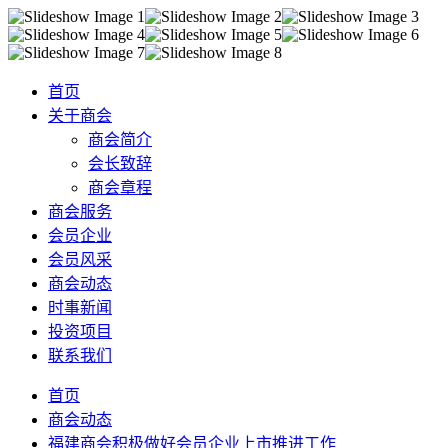
首页
关于商会
商会简介
会长致辞
商会章程
商会服务
会员企业
会员风采
商会动态
时事新闻
投资项目
联系我们
首页
商会动态
福建商会积极做好会员企业上市推进工作