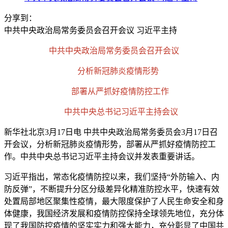
分享到：
中共中央政治局常务委员会召开会议 习近平主持
中共中央政治局常务委员会召开会议
分析新冠肺炎疫情形势
部署从严抓好疫情防控工作
中共中央总书记习近平主持会议
新华社北京3月17日电 中共中央政治局常务委员会3月17日召
开会议，分析新冠肺炎疫情形势，部署从严抓好疫情防控工
作。中共中央总书记习近平主持会议并发表重要讲话。
习近平指出，常态化疫情防控以来，我们坚持“外防输入、内
防反弹”，不断提升分区分级差异化精准防控水平，快速有效
处置局部地区聚集性疫情，最大限度保护了人民生命安全和身
体健康，我国经济发展和疫情防控保持全球领先地位，充分体
现了我国防控疫情的坚实实力和强大能力，充分彰显了中国共