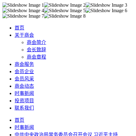
首页
关于商会
商会简介
会长致辞
商会章程
商会服务
会员企业
会员风采
商会动态
时事新闻
投资项目
联系我们
首页
时事新闻
中共中央政治局常务委员会召开会议 习近平主持