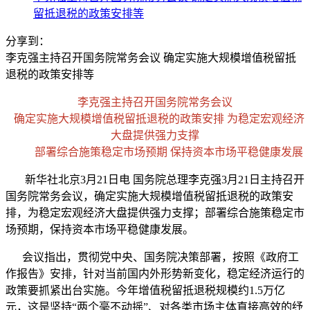
留抵退税的政策安排等
分享到：
李克强主持召开国务院常务会议 确定实施大规模增值税留抵
退税的政策安排等
李克强主持召开国务院常务会议
确定实施大规模增值税留抵退税的政策安排 为稳定宏观经济
大盘提供强力支撑
部署综合施策稳定市场预期 保持资本市场平稳健康发展
新华社北京3月21日电 国务院总理李克强3月21日主持召开
国务院常务会议，确定实施大规模增值税留抵退税的政策安
排，为稳定宏观经济大盘提供强力支撑；部署综合施策稳定市
场预期，保持资本市场平稳健康发展。
会议指出，贯彻党中央、国务院决策部署，按照《政府工
作报告》安排，针对当前国内外形势新变化，稳定经济运行的
政策要抓紧出台实施。今年增值税留抵退税规模约1.5万亿
元，这是坚持“两个毫不动摇”、对各类市场主体直接高效的纾