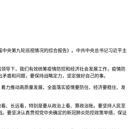
九届中央第九轮巡视情况的综合报告》。中共中央总书记习近平主
领导下，我们有效统筹疫情防控和经济社会发展工作，疫情防
出矛盾和问题，要保持战略定力，坚定做好自己的事。
着力推动高质量发展，全面落实疫情要防住、经济要稳住、发
看、长远看，特别是要从政治上看、算政治账。要坚持人民至
战。要坚决认真贯彻党中央确定的新冠肺炎防控政策举措，保证