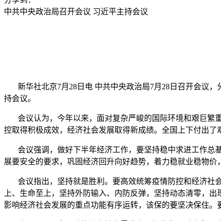
中共中央政治局召开会议 习近平主持会议
新华社北京7月28日电 中共中央政治局7月28日召开会议
持会议。
会议认为，今年以来，面对复杂严峻的国际环境和艰巨繁重
控取得积极成效，经济社会发展取得新成绩。全国上下付出了
会议强调，做好下半年经济工作，要坚持稳中求进工作总基
展要安全的要求，巩固经济回升向好趋势，着力稳就业稳物价
会议指出，坚持就是胜利。要高效统筹疫情防控和经济社会
上、生命至上，坚持外防输入、内防反弹，坚持动态清零，出
影响经济社会发展的重点功能有序运转，该保的要坚决保住。