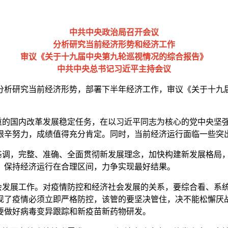
中共中央政治局召开会议
分析研究当前经济形势和经济工作
审议《关于十九届中央第九轮巡视情况的综合报告》
中共中央总书记习近平主持会议
，分析研究当前经济形势，部署下半年经济工作，审议《关于十
的国内改革发展稳定任务，在以习近平同志为核心的党中央坚强
艰辛努力，成绩值得充分肯定。同时，当前经济运行面临一些突
调，完整、准确、全面贯彻新发展理念，加快构建新发展格局，
，保持经济运行在合理区间，力争实现最好结果。
发展工作。对疫情防控和经济社会发展的关系，要综合看、系统
现了疫情必须立即严格防控，该管的要坚决管住，决不能松懈厌
要做好病毒变异跟踪和新疫苗新药物研发。