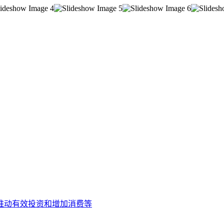
推动有效投资和增加消费等