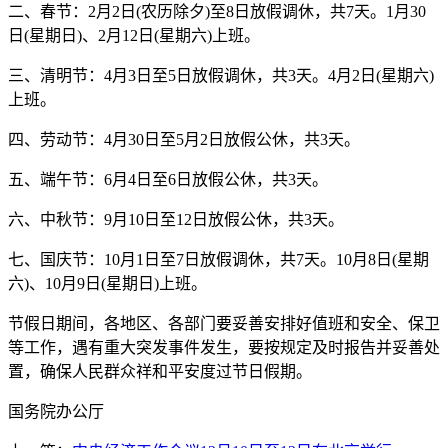
二、春节：2月2日(农历除夕)至8日放假调休，共7天。1月30
日(星期日)、2月12日(星期六)上班。
三、清明节：4月3日至5日放假调休，共3天。4月2日(星期六)
上班。
四、劳动节：4月30日至5月2日放假公休，共3天。
五、端午节：6月4日至6日放假公休，共3天。
六、中秋节：9月10日至12日放假公休，共3天。
七、国庆节：10月1日至7日放假调休，共7天。10月8日(星期
六)、10月9日(星期日)上班。
节假日期间，各地区、各部门要妥善安排好值班和安全、保卫
等工作，遇有重大突发事件发生，要按规定及时报告并妥善处
置，确保人民群众祥和平安度过节日假期。
国务院办公厅