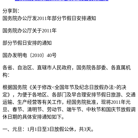
分享到：
国务院办公厅发2011年部分节假日安排通知
国务院办公厅关于2011年
部分节假日安排的通知
国办发明电〔2010〕40号
各省、自治区、直辖市人民政府，国务院各部委、各直属机
构：
根据国务院《关于修改<全国年节及纪念日放假办法>的决
定》，为便于各地区、各部门及早合理安排节假日旅游、交通
运输、生产经营等有关工作，经国务院批准，现将2011年元
旦、春节、清明节、劳动节、端午节、中秋节和国庆节放假调
休日期的具体安排通知如下。
一、元旦：1月1日至3日放假公休，共3天。