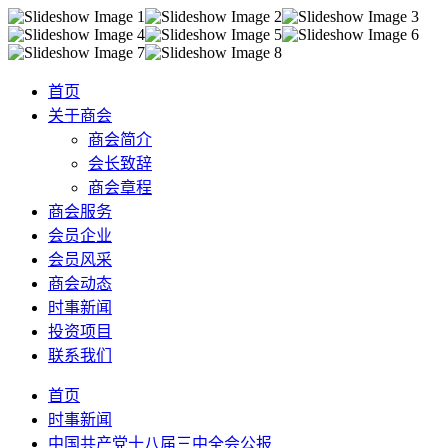
首页
关于商会
商会简介
会长致辞
商会章程
商会服务
会员企业
会员风采
商会动态
时事新闻
投资项目
联系我们
首页
时事新闻
中国共产党十八届三中全会公报