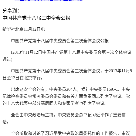
分享到：
中国共产党十八届三中全会公报
新华社北京11月12日电
中国共产党第十八届中央委员会第三次全体会议公报
(2013年11月12日中国共产党第十八届中央委员会第三次全体会议
通过)
中国共产党第十八届中央委员会第三次全体会议，于2013年11月9
日至12日在北京举行。
出席这次全会的有，中央委员204人，候补中央委员169人。中央
纪律检查委员会常务委员会委员和有关方面负责同志列席了会议。党
的十八大代表中部分基层同志和专家学者也列席了会议。
全会由中央政治局主持。中央委员会总书记习近平作了重要讲
话。
全会听取和讨论了习近平受中央政治局委托作的工作报告，审议