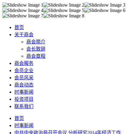
首页
关于商会
商会简介
会长致辞
商会章程
商会服务
会员企业
会员风采
商会动态
时事新闻
投资项目
联系我们
首页
时事新闻
中共中央政治局召开会议 分析研究2014年经济工作