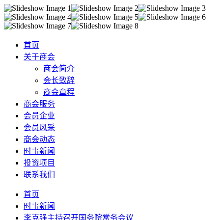
首页
关于商会
商会简介
会长致辞
商会章程
商会服务
会员企业
会员风采
商会动态
时事新闻
投资项目
联系我们
首页
时事新闻
李克强主持召开国务院常务会议