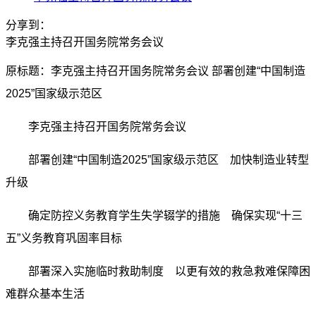
分享到：
李克强主持召开国务院常务会议
原标题：李克强主持召开国务院常务会议 部署创建“中国制造
2025”国家级示范区
李克强主持召开国务院常务会议
部署创建“中国制造2025”国家级示范区 加快制造业转型
升级
确定防控义务教育学生失学辍学的措施 确保实现“十三
五”义务教育巩固率目标
部署深入实施临时救助制度 以更有效的救急救难保障困
难群众基本生活