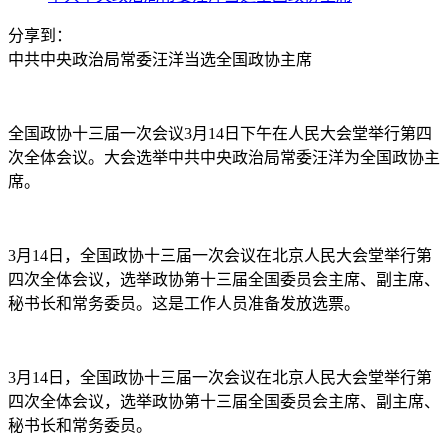
分享到：
中共中央政治局常委汪洋当选全国政协主席
全国政协十三届一次会议3月14日下午在人民大会堂举行第四
次全体会议。大会选举中共中央政治局常委汪洋为全国政协主
席。
3月14日，全国政协十三届一次会议在北京人民大会堂举行第
四次全体会议，选举政协第十三届全国委员会主席、副主席、
秘书长和常务委员。这是工作人员准备发放选票。
3月14日，全国政协十三届一次会议在北京人民大会堂举行第
四次全体会议，选举政协第十三届全国委员会主席、副主席、
秘书长和常务委员。