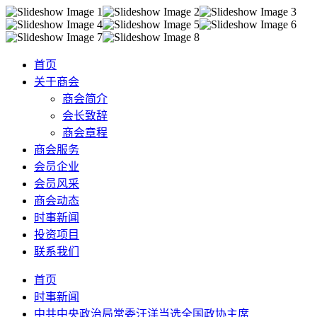
首页
关于商会
商会简介
会长致辞
商会章程
商会服务
会员企业
会员风采
商会动态
时事新闻
投资项目
联系我们
首页
时事新闻
中共中央政治局常委汪洋当选全国政协主席