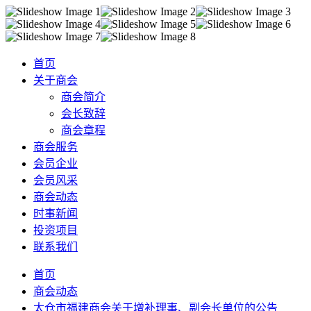
首页
关于商会
商会简介
会长致辞
商会章程
商会服务
会员企业
会员风采
商会动态
时事新闻
投资项目
联系我们
首页
商会动态
太仓市福建商会关于增补理事、副会长单位的公告