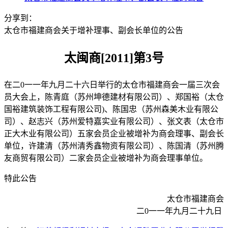
分享到：
太仓市福建商会关于增补理事、副会长单位的公告
太闽商[2011]第3号
在二0一一年九月二十六日举行的太仓市福建商会一届三次会
员大会上，陈青庭（苏州坤德建材有限公司）、郑国裕（太仓
国裕建筑装饰工程有限公司)、陈国忠（苏州森美木业有限公
司）、赵志兴（苏州爱特嘉实业有限公司）、张文表（太仓市
正大木业有限公司）五家会员企业被增补为商会理事、副会长
单位，许建清（苏州清秀鑫物资有限公司）、陈国清（苏州腾
友商贸有限公司）二家会员企业被增补为商会理事单位。
特此公告
太仓市福建商会
二0一一年九月二十九日