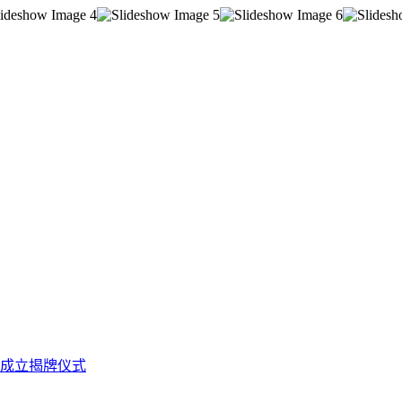
成立揭牌仪式