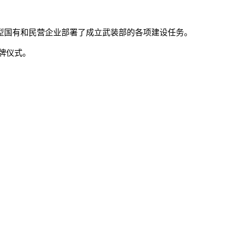
型国有和民营企业部署了成立武装部的各项建设任务。
牌仪式。