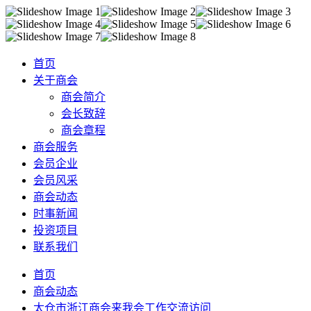
首页
关于商会
商会简介
会长致辞
商会章程
商会服务
会员企业
会员风采
商会动态
时事新闻
投资项目
联系我们
首页
商会动态
太仓市浙江商会来我会工作交流访问