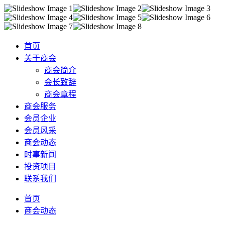
首页
关于商会
商会简介
会长致辞
商会章程
商会服务
会员企业
会员风采
商会动态
时事新闻
投资项目
联系我们
首页
商会动态