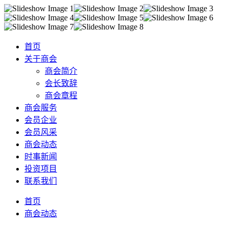
首页
关于商会
商会简介
会长致辞
商会章程
商会服务
会员企业
会员风采
商会动态
时事新闻
投资项目
联系我们
首页
商会动态