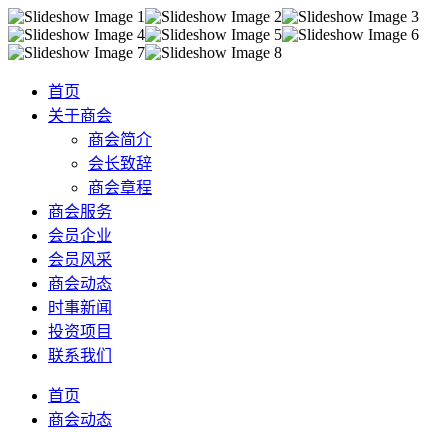
首页
关于商会
商会简介
会长致辞
商会章程
商会服务
会员企业
会员风采
商会动态
时事新闻
投资项目
联系我们
首页
商会动态