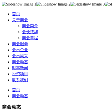
首页
关于商会
商会简介
会长致辞
商会章程
商会服务
会员企业
会员风采
商会动态
时事新闻
投资项目
联系我们
首页
商会动态
商会动态