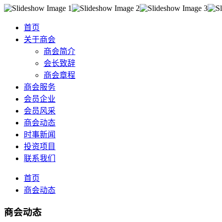
首页
关于商会
商会简介
会长致辞
商会章程
商会服务
会员企业
会员风采
商会动态
时事新闻
投资项目
联系我们
首页
商会动态
商会动态