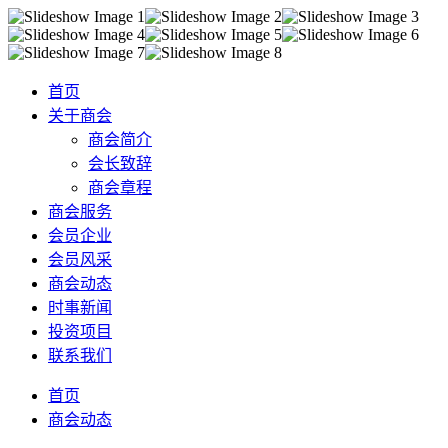
首页
关于商会
商会简介
会长致辞
商会章程
商会服务
会员企业
会员风采
商会动态
时事新闻
投资项目
联系我们
首页
商会动态