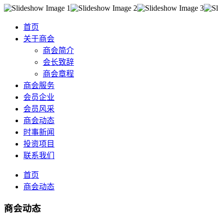
首页
关于商会
商会简介
会长致辞
商会章程
商会服务
会员企业
会员风采
商会动态
时事新闻
投资项目
联系我们
首页
商会动态
商会动态