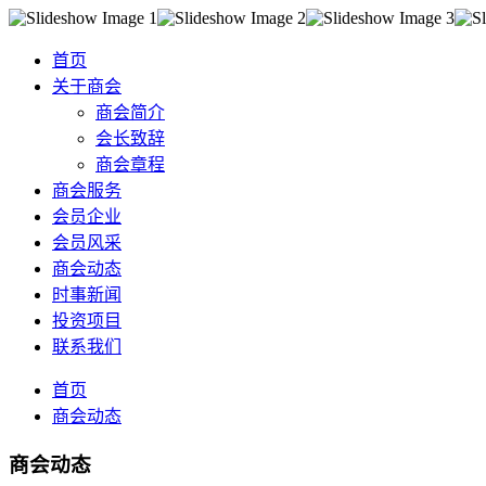
首页
关于商会
商会简介
会长致辞
商会章程
商会服务
会员企业
会员风采
商会动态
时事新闻
投资项目
联系我们
首页
商会动态
商会动态