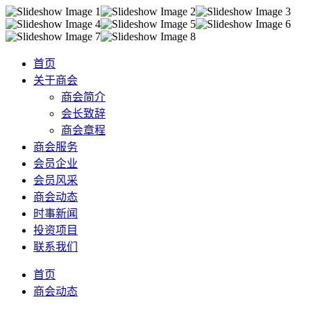
首页
关于商会
商会简介
会长致辞
商会章程
商会服务
会员企业
会员风采
商会动态
时事新闻
投资项目
联系我们
首页
商会动态