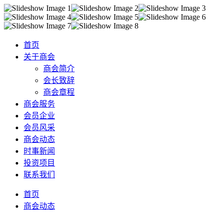
首页
关于商会
商会简介
会长致辞
商会章程
商会服务
会员企业
会员风采
商会动态
时事新闻
投资项目
联系我们
首页
商会动态